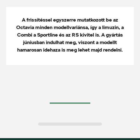
A frissítéssel egyszerre mutatkozott be az
Octavia minden modellvariánsa, így a limuzin, a
Combi a Sportline és az RS kivitel is. A gyártás
júniusban indulhat meg, viszont a modellt
hamarosan idehaza is meg lehet majd rendelni.