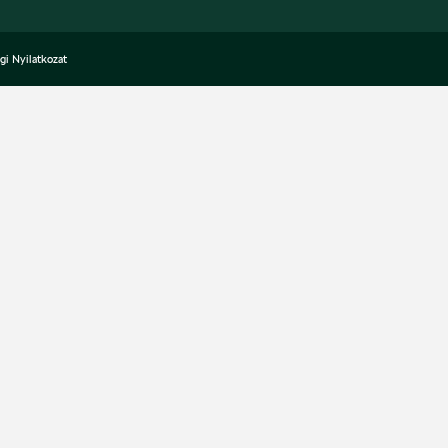
i Nyilatkozat